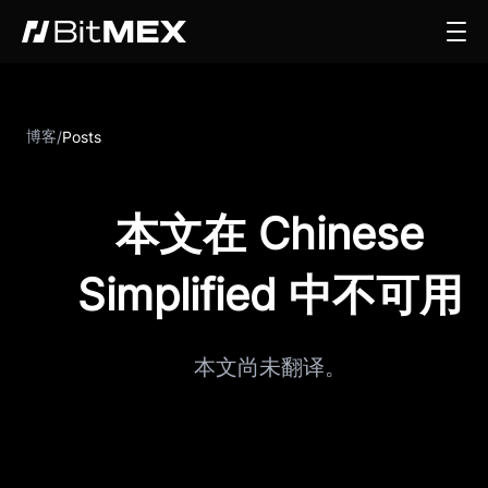
博客
/
Posts
本文在 Chinese
Simplified 中不可用
本文尚未翻译。