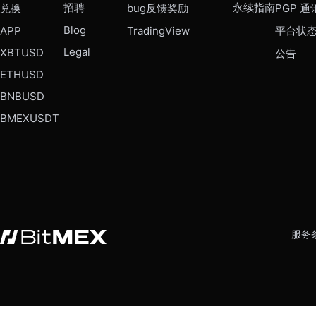
招聘
永续指南
兑换
bug反馈奖励
PGP 通
Blog
APP
TradingView
平台状
Legal
XBTUSD
公告
ETHUSD
BNBUSD
BMEXUSDT
服务