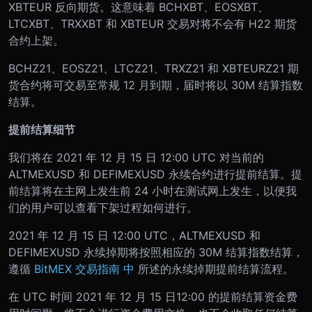
XBTEUR 反向期货。这意味着 BCHXBT、EOSXBT、
LTCXBT、TRXXBT 和 XBTEUR 交易对将不会有 H22 期货
合约上架。
BCHZ21、EOSZ21、LTCZ21、TRXZ21 和 XBTEURZ21 期
货合约将可交易至常规 12 月到期，届时将以 30M 结算指数
结算。
提前结算细节
我们将在 2021 年 12 月 15 日 12:00 UTC 对当前的
ALTMEXUSD 和 DEFIMEXUSD 永续合约进行提前结算。提
前结算将在主网上发生前 24 小时在测试网上发生，以便我
们的用户可以查看下架过程如何进行。
2021 年 12 月 15 日 12:00 UTC，ALTMEXUSD 和
DEFIMEXUSD 永续掉期将按照相应的 30M 结算指数结算，
遵循
BitMEX 交易指南
中
所述的永续掉期提前结算流程。
在 UTC 时间 2021 年 12 月 15 日12:00 的提前结算资金费