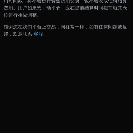
用时间戳，将不会进行资金费用交换，也不会收取任何结算
费用。用户如果想手动平仓，应在提前结算时间戳前就其仓
位进行相应调整。
感谢您在我们平台上交易，同往常一样，如有任何问题或反
馈，欢迎联系
客服
。