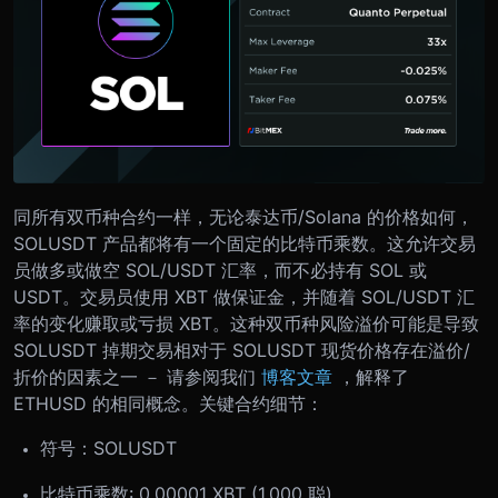
同所有双币种合约一样，无论泰达币/Solana 的价格如何，
SOLUSDT 产品都将有一个固定的比特币乘数。这允许交易
员做多或做空 SOL/USDT 汇率，而不必持有 SOL 或
USDT。
交易员使用 XBT 做保证金，并随着 SOL/USDT 汇
率的变化赚取或亏损 XBT。这种双币种风险溢价可能是导致
SOLUSDT 掉期交易相对于 SOLUSDT 现货价格存在溢价/
折价的因素之一 － 请参阅我们
博客文章
，解释了
ETHUSD 的相同概念。
关键合约细节：
符号：SOLUSDT
比特币乘数: 0.00001 XBT (1,000 聪)