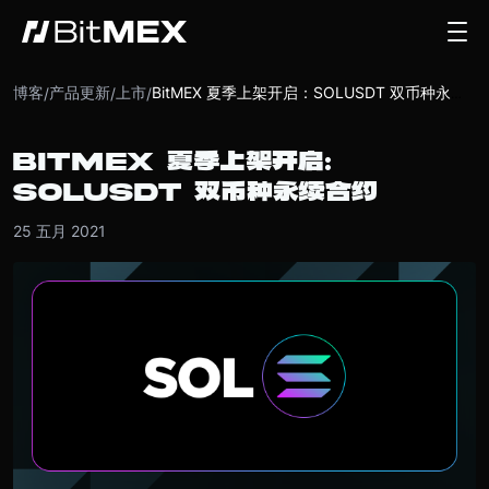
博客
产品更新
上市
/
/
/
BitMEX 夏季上架开启：SOLUSDT 双币种永续合约
BITMEX 夏季上架开启：
SOLUSDT 双币种永续合约
25 五月 2021