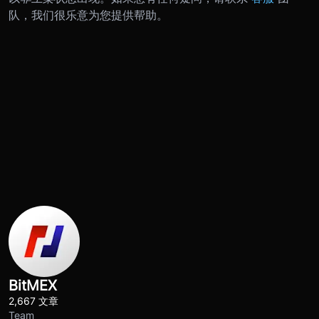
队，我们很乐意为您提供帮助。
BitMEX
2,667 文章
Team