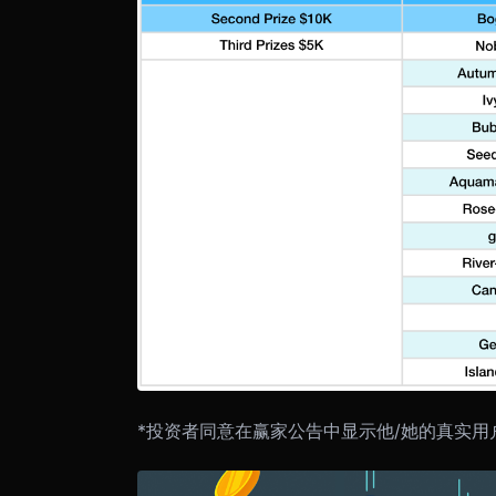
*投资者同意在赢家公告中显示他/她的真实用