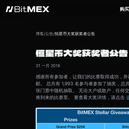
购买
博客
公告
恒星币大奖获奖者公告
/
/
恒星币大奖获奖者公告
31 一月 2018
感谢所有参加者，让我们的比赛取得成功，并
邮。 总共有 1,993 名参与者参加了抽奖，总共获
张门票中随机抽取。 无论大户或散户，任何
将到来的比赛里。 要查看大奖详情，请点击