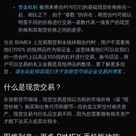
资金机制
被用来将合约与它们的基础现货价格拴在一
起。相比之下，由于 "基数 "的存在，期货合约可能以
明显不同的价格进行交易--基数代表一项资产的现货
价格和其期货价格之间的差异。
当在 BitMEX 上交易期货和永续掉期合约时，用户不需要将
他们100% 的抵押品作为保证金，这意味着他们可以在我们
的一些合约上以高达100倍的杠杆进行交易。换句话说，用
户可以交易的名义金额是其抵押品的数倍。要了解更多信
息，
请在此处阅读我们关于加密货币保证金交易的博客
。
什么是现货交易？
在加密货币领域，现货交易是指以当前的市场价格（或 "现
货价格"）购买和出售代币和硬币--目的是立即交付相关资
产。现货交易与衍生品交易不同，因为您需要拥有相关资产
才能下达买入或卖出指令。