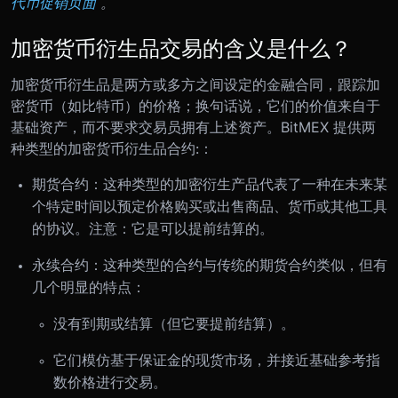
代币促销页面
。
加密货币衍生品交易的含义是什么？
加密货币衍生品是两方或多方之间设定的金融合同，跟踪加
密货币（如比特币）的价格；换句话说，它们的价值来自于
基础资产，而不要求交易员拥有上述资产。BitMEX 提供两
种类型的加密货币衍生品合约:：
期货合约：这种类型的加密衍生产品代表了一种在未来某
个特定时间以预定价格购买或出售商品、货币或其他工具
的协议。注意：它是可以提前结算的。
永续合约：这种类型的合约与传统的期货合约类似，但有
几个明显的特点：
没有到期或结算（但它要提前结算）。
它们模仿基于保证金的现货市场，并接近基础参考指
数价格进行交易。