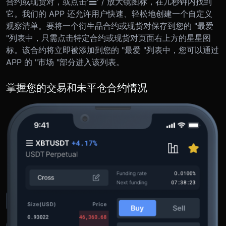
合约或现货对，或点击'☰' / 放大镜图标，在几秒钟内找到
它。我们的 APP 还允许用户快速、轻松地创建一个自定义
观察清单。要将一个衍生品合约或现货对保存到您的 "最爱
"列表中，只需点击特定合约或现货对页面右上方的星星图
标。该合约将立即被添加到您的 "最爱 "列表中，您可以通过
APP 的 "市场 "部分进入该列表。
掌握您的交易和未平仓合约情况