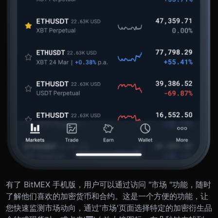
有了 BitMEX 手机版，用户可以通过访问 "市场 "功能，随时
了解他们喜欢的加密货币和合约。这是一个方便的功能，让
您快速监测市场动向，通过'市场'页面选择特定的加密衍生品