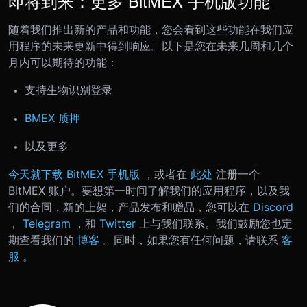
即将到来：更多 BitMEX 手机版功能
随着我们推出新的产品和功能，您会看到这些功能在我们应
用程序的未来更新中得到响应。以下是您在未来几周和几个
月内可以期待的功能：
支持生物识别登录
BMEX 质押
以及更多
今天就下载 BitMEX 手机版
，或者在
此处
注册一个
BitMEX 账户。要想第一时间了解我们的应用程序，以及我
们的合同，新的上架，产品发布和赠品，您可以在
Discord
，
Telegram
，和
Twitter
上与我们联系。我们鼓励您也定
期查看我们的
博客
。同时，如果您有任何问题，请联系
客
服
。