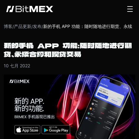
博客
产品更新
发布
/
/
/
新的手机 APP 功能：随时随地进行期货、永续合约和现货交易
新的手机 APP 功能：随时随地进行期
货、永续合约和现货交易
10 七月 2022