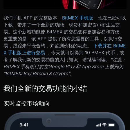
我们手机 APP 的完整版本 -
BitMEX 手机版
- 现在已经可以
下载，带来了一个全新的功能 - 现货和加密货币衍生品交
易。这个新增功能使 BitMEX 的交易变得更加容易和方便。
更重要的是，该 APP 提供了所有您需要的工具，以执行交
易，跟踪未平仓合约，并监测价格的动态。
下载并在 BitME
X 手机版上进行交易
，今天就可以得到 10 BMEX 代币，或
者了解我们新的交易功能的入门知识，请继续阅读。
*注意：
BitMEX 手机版目前在Google Play 和 App Store 上被列为
"BitMEX: Buy Bitcoin & Crypto"。
我们全新的交易功能的小结
实时监控市场动向