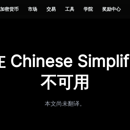
加密货币
市场
交易
工具
学院
奖励中心
Chinese Simplif
不可用
本文尚未翻译。