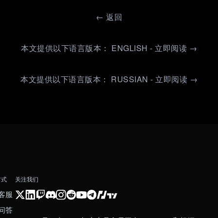
←
返回
本文提供以下语言版本： ENGLISH - 立即阅读 →
本文提供以下语言版本： RUSSIAN - 立即阅读 →
方式
关注我们
客服
问答