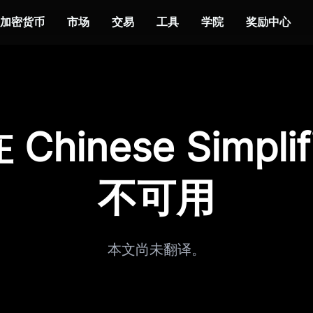
加密货币
市场
交易
工具
学院
奖励中心
Chinese Simplif
不可用
本文尚未翻译。