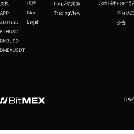
招聘
永续指南
兑换
bug反馈奖励
PGP 通
Blog
APP
TradingView
平台状
Legal
XBTUSD
公告
ETHUSD
BNBUSD
BMEXUSDT
服务