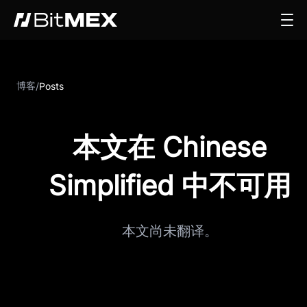
博客
/
Posts
本文在 Chinese
Simplified 中不可用
本文尚未翻译。