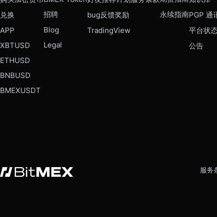
招聘
永续指南
兑换
bug反馈奖励
PGP 通
Blog
APP
TradingView
平台状
Legal
XBTUSD
公告
ETHUSD
BNBUSD
BMEXUSDT
服务