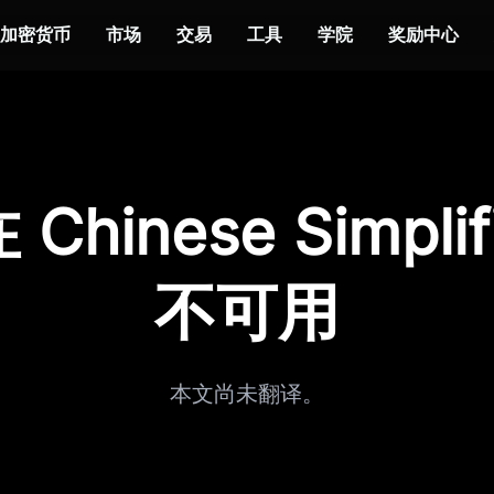
加密货币
市场
交易
工具
学院
奖励中心
Chinese Simplif
不可用
本文尚未翻译。