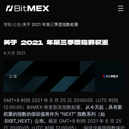
博客
公告
关于 2021 年第三季度指数权重
/
/
关于 2021 年第三季度指数权重
4 六月 2021
GMT+8 时间 2021 年 6 月 25 日 20:00:05（UTC 时间
12:00:05）BitMEX 将更新其指数权重。
从今天起，具有新
权重的指数的假设值将作为 “NEXT” 指数系列（如
.BXBT_NEXT）公布。
截至 GMT+8 时间 2021 年 6 月 25
日 20:00:05（UTC 时间 12:00:05），假设没有因指数保护