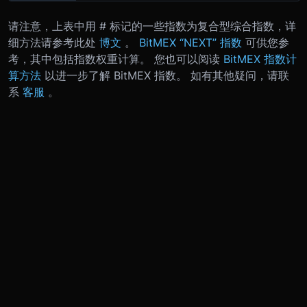
请注意，上表中用 # 标记的一些指数为复合型综合指数，详
细方法请参考此处
博文
。
BitMEX “NEXT” 指数
可供您参
考，其中包括指数权重计算。 您也可以阅读
BitMEX 指数计
算方法
以进一步了解 BitMEX 指数。 如有其他疑问，请联
系
客服
。