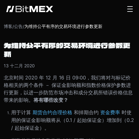
博客
公告
为维持公平有序的交易环境进行参数更新
/
/
为维持公平有序的交易环境进行参数更
新
13 十二月 2020
北京时间 2020 年 12 月 16 日 09:00，我们将对与标记价
格相关的两个条件 － 保证金影响额和指数价格保护参数进
行更新，以进一步防范市场冲击和成分交易所错误价格信息
带来的影响。
将有哪些改变？
用于计算
期货合约合理价格
和掉期合约
资金费率
时使
用的保证金影响额将从（0.1 / 起始保证金）增加到（0.2
/ 起始保证金）。