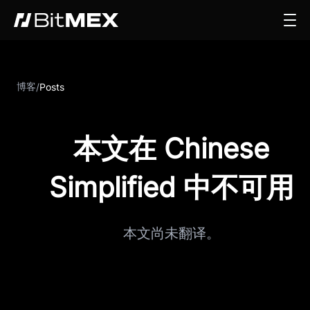
博客
/
Posts
本文在 Chinese
Simplified 中不可用
本文尚未翻译。