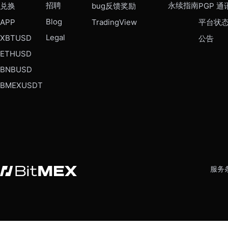
招聘
永续指南
兑换
bug反馈奖励
PGP 通
Blog
APP
TradingView
平台状
Legal
XBTUSD
公告
ETHUSD
BNBUSD
BMEXUSDT
服务