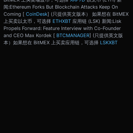
闻:
Ethereum Forks But Blockchain Attacks Keep On
Coming [
CoinDesk
] (只提供英文版本）
如果想在 BitMEX
上买卖以太币，可选择
ETHXBT
应用链 (LSK) 新闻:
Lisk
Propels Forward: Feature Interview with Co-Founder
and CEO Max Kordek [
BTCMANAGER
] (只提供英文版
本）
如果想在 BitMEX 上买卖应用链，可选择
LSKXBT