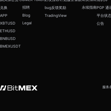
招聘
永续指南
兑换
bug反馈奖励
PGP 通
Blog
APP
TradingView
平台状
Legal
XBTUSD
公告
ETHUSD
BNBUSD
BMEXUSDT
服务