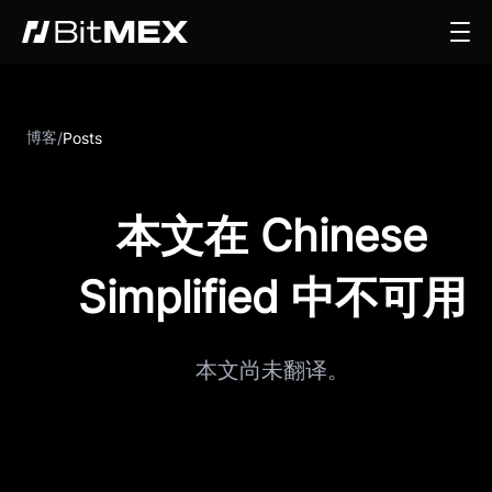
博客
/
Posts
本文在 Chinese
Simplified 中不可用
本文尚未翻译。