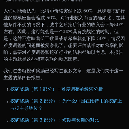
人们可能会认为，比特币价格突然下跌 50%，意味着挖矿行
业的规模应当会缩减 50%。对行业收入而言的确如此，在其
他条件不变的情况下，减半之后挖矿行业的收入会下降50%
左右。因此，这可能会是一个非常具有挑战性的时期。但
是，这并不意味着矿工数量或哈希率就会下降 50%，情况因
难度调整的问题而被复杂化了。想要评估减半对哈希率的影
响，需要对难度调整和挖矿行业的结构都加以考虑。本报告
的主题就是这些相互关联的动态因素。
我们过去就挖矿奖励已经写过很多文章，这是我们关于这一
主题的第四份报告。
挖矿奖励（第 1 部分）：难度调整的经济分析
挖矿奖励（第 2 部分）：为什么中国在比特币的挖矿上
占据主导地位？
挖矿奖励（第 3 部分）：短期与长期的对比