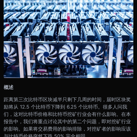
概述
距离第三次比特币区块减半只剩下几周的时间，届时区块奖
励将从 12.5 个比特币下降到 6.25 个比特币。很多人问我
们，这对比特币价格和比特币挖矿行业会有什么影响。在本
报告中，我们将重点讨论其中的第二个问题，即对挖矿行业
的影响。如果将交易费用的影响排除，对挖矿者的影响应该
与比特币价格突然下跌 50% 完全相同。