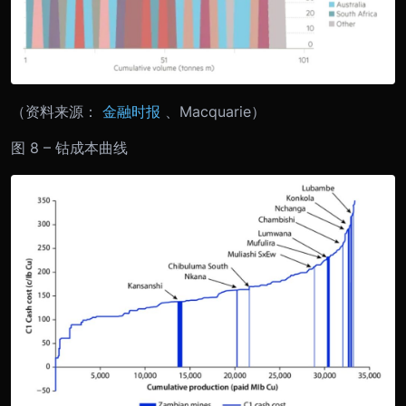
（资料来源：
金融时报
、Macquarie）
图 8 – 钴成本曲线