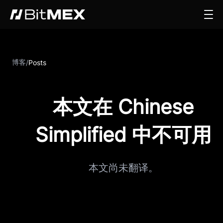
博客
/
Posts
本文在 Chinese
Simplified 中不可用
本文尚未翻译。