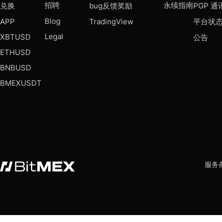
招聘
永续指南
兑换
bug反馈奖励
PGP 通
Blog
APP
TradingView
平台状
Legal
XBTUSD
公告
ETHUSD
BNBUSD
BMEXUSDT
服务