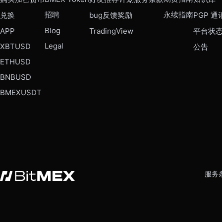
招聘
永续指南
兑换
bug反馈奖励
PGP 通
Blog
APP
TradingView
平台状
Legal
XBTUSD
公告
ETHUSD
BNBUSD
BMEXUSDT
服务