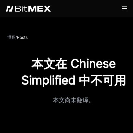
博客
/
Posts
本文在 Chinese
Simplified 中不可用
本文尚未翻译。