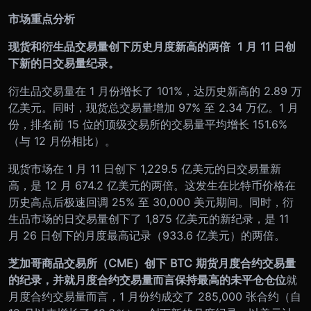
市场重点分析
现货和衍生品交易量创下历史月度新高的两倍 1 月 11 日创
下新的日交易量纪录。
衍生品交易量在 1 月份增长了 101%，达历史新高的 2.89 万
亿美元。同时，现货总交易量增加 97% 至 2.34 万亿。1 月
份，排名前 15 位的顶级交易所的交易量平均增长 151.6%
（与 12 月份相比）。
现货市场在 1 月 11 日创下 1,229.5 亿美元的日交易量新
高，是 12 月 674.2 亿美元的两倍。这发生在比特币价格在
历史高点后极速回调 25% 至 30,000 美元期间。同时，衍
生品市场的日交易量创下了 1,875 亿美元的新纪录，是 11
月 26 日创下的月度最高记录（933.6 亿美元）的两倍。
芝加哥商品交易所（CME）创下 BTC 期货月度合约交易量
的纪录，并就月度合约交易量而言保持最高的未平仓仓位
就
月度合约交易量而言，1 月份约成交了 285,000 张合约（自