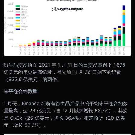
衍生品交易所在 2021 年 1 月 11 日的日交易量创下 1,875
亿美元的历史最高纪录，是先前 11 月 26 日创下的纪录
（933.6 亿美元）的两倍。
未平仓合约数量
1 月份，Binance 在所有衍生品产品中的平均未平仓合约数
量最高，达 26 亿美元（自 12 月以来增长 53.7%）。其次
是 OKEx（25 亿美元，增长 36.4%）和芝商所（20 亿美
元，增长 53.2%）。