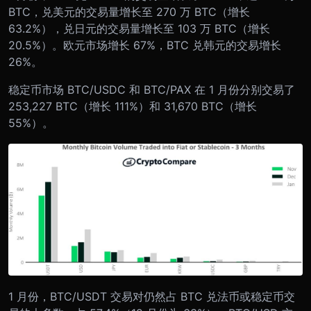
BTC，兑美元的交易量增长至 270 万 BTC（增长
63.2%），兑日元的交易量增长至 103 万 BTC（增长
20.5%）。欧元市场增长 67%，BTC 兑韩元的交易增长
26%。
稳定币市场 BTC/USDC 和 BTC/PAX 在 1 月份分别交易了
253,227 BTC（增长 111%）和 31,670 BTC（增长
55%）。
1 月份，BTC/USDT 交易对仍然占 BTC 兑法币或稳定币交