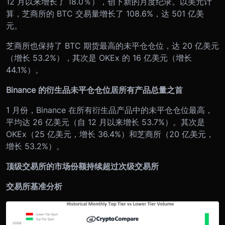
12 月以来增长了 18.0％），创下新的月度纪录。以美元计
算，芝商所的 BTC 交易量增长了 108.6%，达 501 亿美
元。
芝商所也保持了 BTC 期货最高的未平仓仓位，达 20 亿美元
（增长 53.2%），其次是 OKEx 的 16 亿美元（增长
44.1%）。
Binance 的衍生品未平仓仓位居所有产品总量之首
1 月份，Binance 在所有衍生品产品中的未平仓仓位最高，
平均达 26 亿美元（自 12 月以来增长 53.7%）。其次是
OKEx（25 亿美元，增长 36.4%）和芝商所（20 亿美元，
增长 53.2%）。
顶级交易所的市场份额持续超过次级交易所
交易所基准分析