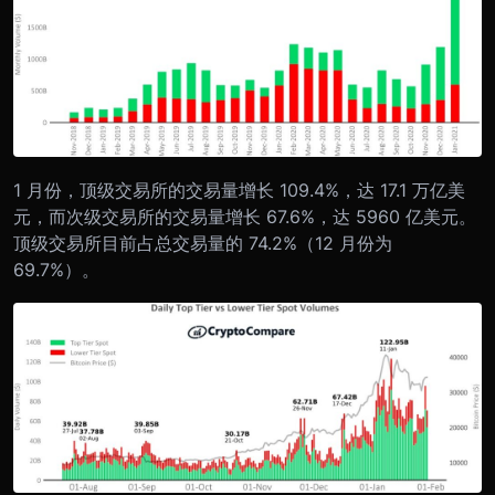
1 月份，顶级交易所的交易量增长 109.4%，达 17.1 万亿美
元，而次级交易所的交易量增长 67.6%，达 5960 亿美元。
顶级交易所目前占总交易量的 74.2%（12 月份为
69.7%）。