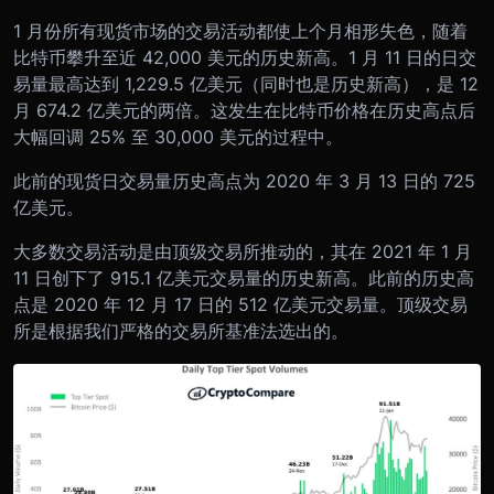
1 月份所有现货市场的交易活动都使上个月相形失色，随着
比特币攀升至近 42,000 美元的历史新高。1 月 11 日的日交
易量最高达到 1,229.5 亿美元（同时也是历史新高），是 12
月 674.2 亿美元的两倍。这发生在比特币价格在历史高点后
大幅回调 25% 至 30,000 美元的过程中。
此前的现货日交易量历史高点为 2020 年 3 月 13 日的 725
亿美元。
大多数交易活动是由顶级交易所推动的，其在 2021 年 1 月
11 日创下了 915.1 亿美元交易量的历史新高。此前的历史高
点是 2020 年 12 月 17 日的 512 亿美元交易量。顶级交易
所是根据我们严格的交易所基准法选出的。