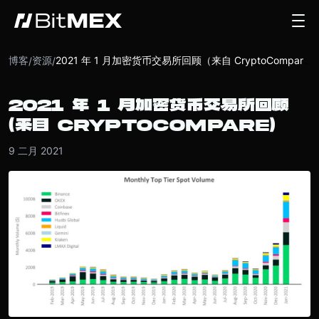
博客
资源
/
/
2021 年 1 月加密货币交易所回顾（来自 CryptoCompare）
2021 年 1 月加密货币交易所回顾
（来自 CRYPTOCOMPARE）
9 二月 2021