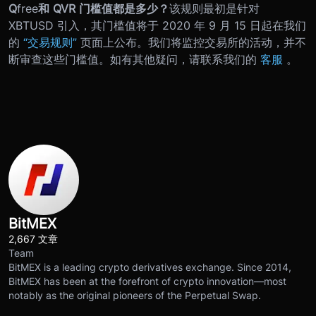
Q
free
和 QVR 门槛值都是多少？
该规则最初是针对
XBTUSD 引入，其门槛值将于 2020 年 9 月 15 日起在我们
的
“交易规则”
页面上公布。我们将监控交易所的活动，并不
断审查这些门槛值。
如有其他疑问，请联系我们的
客服
。
BitMEX
2,667 文章
Team
BitMEX is a leading crypto derivatives exchange. Since 2014,
BitMEX has been at the forefront of crypto innovation—most
notably as the original pioneers of the Perpetual Swap.