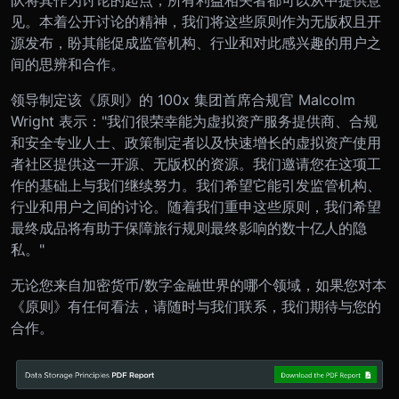
队将其作为讨论的起点，所有利益相关者都可以从中提供意
见。本着公开讨论的精神，我们将这些原则作为无版权且开
源发布，盼其能促成监管机构、行业和对此感兴趣的用户之
间的思辨和合作。
领导制定该《原则》的 100x 集团首席合规官 Malcolm
Wright 表示："我们很荣幸能为虚拟资产服务提供商、合规
和安全专业人士、政策制定者以及快速增长的虚拟资产使用
者社区提供这一开源、无版权的资源。我们邀请您在这项工
作的基础上与我们继续努力。我们希望它能引发监管机构、
行业和用户之间的讨论。随着我们重申这些原则，我们希望
最终成品将有助于保障旅行规则最终影响的数十亿人的隐
私。"
无论您来自加密货币/数字金融世界的哪个领域，如果您对本
《原则》有任何看法，请随时与我们联系，我们期待与您的
合作。