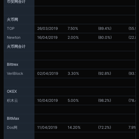
币安网合计
火币网
TOP
26/03/2019
7.50%
(89.4%)
(55.9
Newton
16/04/2019
2.00%
(80.0%)
(22.8
火币网合计
Bittrex
VeriBlock
02/04/2019
3.30%
(92.8%)
(93.1
OKEX
积木云
10/04/2019
5.00%
(98.2%)
(78.4
BitMax
Dos网
11/04/2019
14.20%
(72.2%)
7.9%