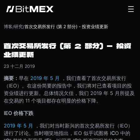
博客
研究
首次交易所发行 (第 2 部分) - 投资业绩更新
/
/
首次交易所发行 (第 2 部分) - 投资
业绩更新
23 十二月 2019
摘要：
早在
2019 年 5 月
，我们查看了首次交易所发行
（IEO）。在这份简要的报告中，我们将对已查看项目的投
资业绩进行更新。总体情况欠佳，我们 2019 年 5 月所提及
在交易的 11 个项目都存在明显的价格下降。
IEO 价格下跌
2019 年 5 月
，我们对当时新兴的首次交易所发行（IEO）
进行了讨论。当时嘲笑地指出，IEO 似乎试图将 I
C
O 中的