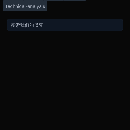
technical-analysis