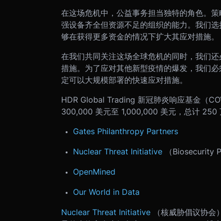
在这场危机中，公益事务担当独特的角色。策
强设备齐全但资源不足的组织的能力。我们选
够在获得更多资金的情况下扩大其应对措施。
在我们共同关注这场全球危机的同时，我们还
措施。为了应对其他新型疫情的爆发，我们必
定可以大规模部署的快速应对措施。
HDR Global Trading 新冠肺炎响应基金（C
300,000 美元至 1,000,000 美元，总计
Gates Philanthropy Partners
Nuclear Threat Initiative
（Biosecurity
OpenMined
Our World in Data
Nuclear Threat Initiative
（核威胁倡议协会