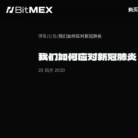
购买
博客
公告
我们如何应对新冠肺炎
/
/
我们如何应对新冠肺炎
20 四月 2020