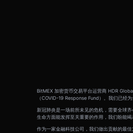
BitMEX 加密货币交易平台运营商 HDR Globa
（COVID-19 Response Fund）。我
新冠肺炎是一场前所未见的危机，需要全球齐
生命方面能发挥至关重要的作用，我们盼能竭
作为一家金融科技公司，我们做出贡献的最佳