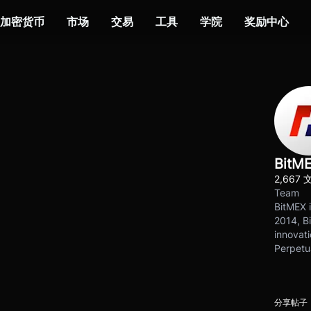
加密货币
市场
交易
工具
学院
奖励中心
BitM
2,667 
Team
BitMEX i
2014, Bi
innovati
Perpetu
分享帖子