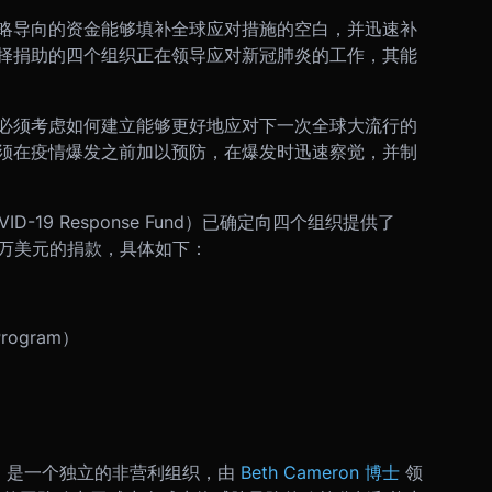
略导向的资金能够填补全球应对措施的空白，并迅速补
择捐助的四个组织正在领导应对新冠肺炎的工作，其能
必须考虑如何建立能够更好地应对下一次全球大流行的
须在疫情爆发之前加以预防，在爆发时迅速察觉，并制
OVID-19 Response Fund）已确定向四个组织提供了
 250 万美元的捐款，具体如下：
 Program）
）是一个独立的非营利组织，由
Beth Cameron 博士
领