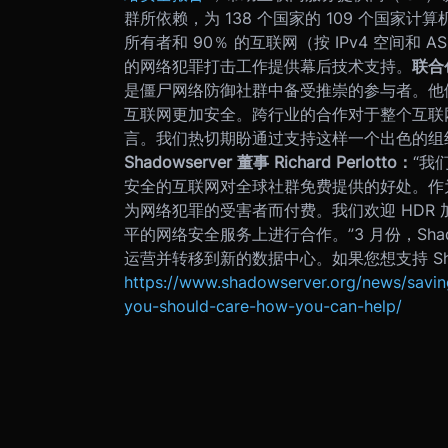
群所依赖，为 138 个国家的 109 个国家计
所有者和 90％ 的互联网（按 IPv4 空间和 
的网络犯罪打击工作提供幕后技术支持。
联合
是僵尸网络防御社群中备受推崇的参与者。他
互联网更加安全。跨行业的合作对于整个互联
言。我们热切期盼通过支持这样一个出色的组
Shadowserver 董事 Richard Perlotto：
“我
安全的互联网对全球社群免费提供的好处。作
为网络犯罪的受害者而付费。我们欢迎 HDR
平的网络安全服务上进行合作。”
3 月份，Sh
运营并转移到新的数据中心。如果您想支持 Sha
https://www.shadowserver.org/news/savin
you-should-care-how-you-can-help/