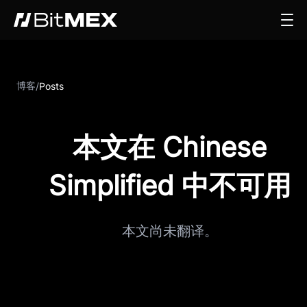
博客
/
Posts
本文在 Chinese
Simplified 中不可用
本文尚未翻译。