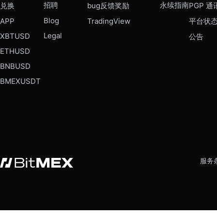
招聘
永续指南
兑换
bug反馈奖励
PGP 通
Blog
APP
TradingView
平台状
Legal
XBTUSD
公告
ETHUSD
BNBUSD
BMEXUSDT
服务