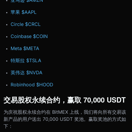
苹果 $AAPL
Circle $CRCL
Coinbase $COIN
Meta $META
特斯拉 $TSLA
英伟达 $NVDA
Robinhood $HOOD
交易股权永续合约，赢取 70,000 USDT
为庆祝股权永续合约在 BitMEX 上线，我们将向所有交易该
新产品的用户送出 70,000 USDT 奖池。赢取奖池的方式如
下：