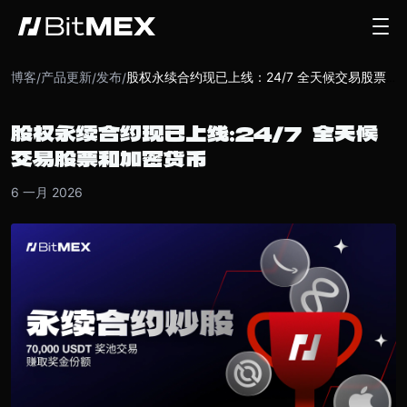
博客
产品更新
发布
/
/
/
股权永续合约现已上线：24/7 全天候交易股票和加密货币
股权永续合约现已上线：24/7 全天候
交易股票和加密货币
6 一月 2026