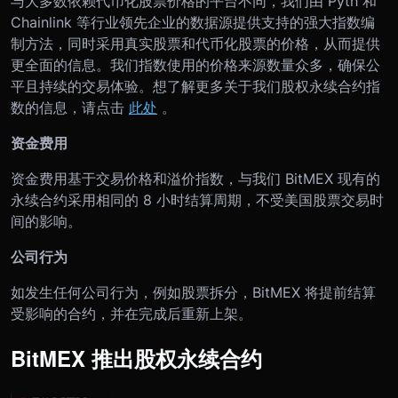
与大多数依赖代币化股票价格的平台不同，我们由 Pyth 和
Chainlink 等行业领先企业的数据源提供支持的强大指数编
制方法，同时采用真实股票和代币化股票的价格，从而提供
更全面的信息。我们指数使用的价格来源数量众多，确保公
平且持续的交易体验。想了解更多关于我们股权永续合约指
数的信息，请点击
此处
。
资金费用
资金费用基于交易价格和溢价指数，与我们 BitMEX 现有的
永续合约采用相同的 8 小时结算周期，不受美国股票交易时
间的影响。
公司行为
如发生任何公司行为，例如股票拆分，BitMEX 将提前结算
受影响的合约，并在完成后重新上架。
BitMEX 推出股权永续合约