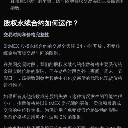
直接通过我们的平台，随时随地轻松交易美国主要股票和
指数。
股权永续合约如何运作？
交易时间和价格完整性
BitMEX 股权永续合约的交易全天候 24 小时开放，不受传
统金融市场交易时间的限制。
在美国交易时段，我们的股权永续合约指数价格主要受传统
金融实时价格的影响。但在这些时段之外（夜间、周末、节
假日），该指数则参考其他中心化交易所的代币化现货价格
进行维护。
如果所有其他指数成分股均失效（这种情况发生的可能性很
小），指数价格将以BitMEX 委托簿的买价、卖价和最后成
交价的中位数为准。为保护用户免受虚假价格波动的影响，
当前价格将适用每小时波动 2% 的限制。