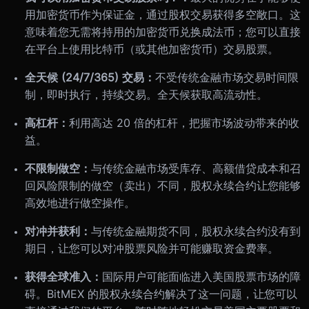
用加密货币作为保证金，通过股权交易获得多空敞口。这
意味着您无需将持用的加密货币兑换成法币；您可以直接
在平台上使用比特币（或其他加密货币）交易股票。
全天候 (24/7/365) 交易：
不受传统金融市场交易时间限
制，即时执行，持续交易。全天候获取高流动性。
高杠杆：
利用高达 20 倍的杠杆，把握市场波动带来的收
益。
不限制做空：
与传统金融市场受库存、高额借贷成本和召
回风险限制的做空（卖出）不同，股权永续合约让您能够
高效地进行做空操作。
对冲并获利：
与传统金融期货不同，股权永续合约没有到
期日，让您可以对冲股票风险并可能赚取资金费率。
获得全球准入：
国际用户可能面临进入美国股票市场的障
碍。BitMEX 的股权永续合约解决了这一问题，让您可以