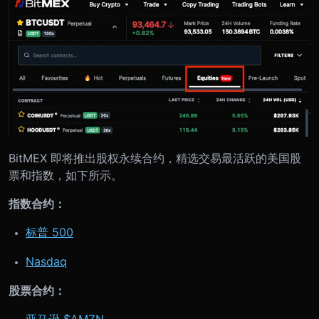
BitMEX 即将推出股权永续合约，精选交易最活跃的美国股
票和指数，如下所示。
指数合约：
标普 500
Nasdaq
股票合约：
亚马逊 $AMZN