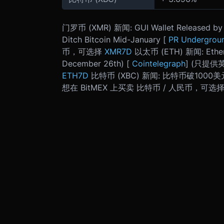
门罗币 (XMR) 新闻: GUI Wallet Released by M
Ditch Bitcoin Mid-January [
PR Undergrou
币，可选择
XMR7D
以太币 (ETH) 新闻: Ethere
December 26th) [
Cointelegraph
] (只提供
ETH7D
比特币 (XBC) 新闻: 比特币破100
想在 BitMEX 上买卖 比特币 / 人民币，可选