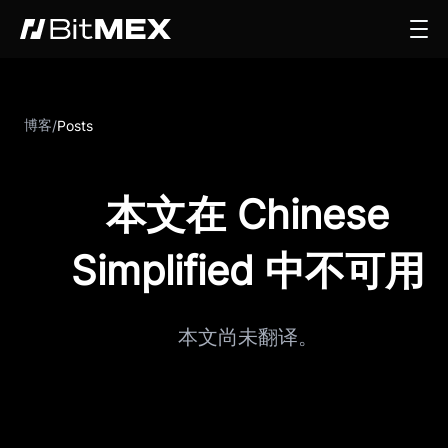
博客
/
Posts
本文在 Chinese
Simplified 中不可用
本文尚未翻译。