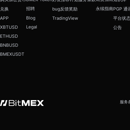
招聘
永续指南
兑换
bug反馈奖励
PGP 通
Blog
APP
TradingView
平台状
Legal
XBTUSD
公告
ETHUSD
BNBUSD
BMEXUSDT
服务