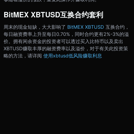
BitMEX XBTUSD互换合约套利
周末的现金短缺，大大影响了
BitMEX XBTUSD
互换合约，
每日融资费率上升至每日0.70%，同时合约更有2%-3%的溢
价。
拥有闲余资金的投资者可以透过买入比特币以及卖出
XBTUSD赚取丰厚的融资费率以及溢价，对于有关此投资策
略的方法，请详阅
使用xbtusd低风险赚取利息