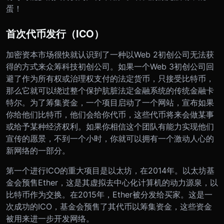
蛋！
首次代币发行（ICO）
加密资本市场很快就认识到了一种以Web 2初创公司无法获
得的方式来众筹科技初创公司。如果一个Web 3初创公司回
避了作为所有权或治理权支付的法定货币，只接受比特币，
那么它就可以绕过整个保护肮脏法定金融系统的传统金融卡
特尔。为了筹集资金，一个项目启动了一个网站，宣布如果
你给他们比特币，他们会给你代币，这些代币将来会做某事
或给予某种经济权利。如果你相信这个团队有能力实现他们
宣传的愿景，不到一个小时，你就可以拥有一个激动人心的
新网络的一部分。
第一个进行ICO的重大项目是以太坊，在2014年。以太坊基
金会预售Ether，这是其虚拟去中心化计算机的动力源泉，以
比特币作为交换。在2015年，Ether被分发给买家。这是一
次成功的ICO，基金会预售了其代币以筹集资金，这些资金
被用来进一步开发网络。