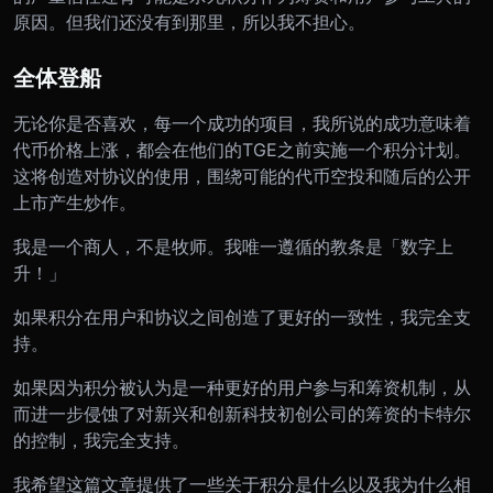
原因。但我们还没有到那里，所以我不担心。
全体登船
无论你是否喜欢，每一个成功的项目，我所说的成功意味着
代币价格上涨，都会在他们的TGE之前实施一个积分计划。
这将创造对协议的使用，围绕可能的代币空投和随后的公开
上市产生炒作。
我是一个商人，不是牧师。我唯一遵循的教条是「数字上
升！」
如果积分在用户和协议之间创造了更好的一致性，我完全支
持。
如果因为积分被认为是一种更好的用户参与和筹资机制，从
而进一步侵蚀了对新兴和创新科技初创公司的筹资的卡特尔
的控制，我完全支持。
我希望这篇文章提供了一些关于积分是什么以及我为什么相