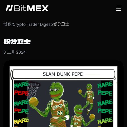
博客
积分卫士
/
Crypto Trader Digest
/
积分卫士
8 二月 2024