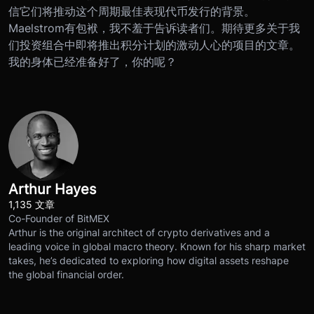
信它们将推动这个周期最佳表现代币发行的背景。
Maelstrom有包袱，我不羞于告诉读者们。期待更多关于我
们投资组合中即将推出积分计划的激动人心的项目的文章。
我的身体已经准备好了，你的呢？
Arthur Hayes
1,135 文章
Co-Founder of BitMEX
Arthur is the original architect of crypto derivatives and a
leading voice in global macro theory. Known for his sharp market
takes, he’s dedicated to exploring how digital assets reshape
the global financial order.