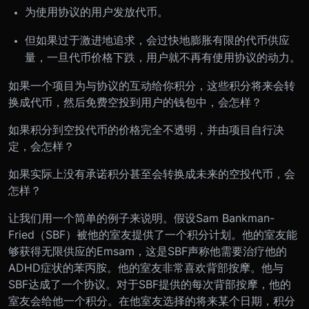
为使用协议的用户发放代币。
但如果过于激进地追求，会过快地膨胀有限的代币供应
量，一旦代币价格下跌，用户就不再有使用协议的动力。
如果一个项目为与协议的互动给你积分，这些积分将来会转
换成代币，然后免费空投到用户的钱包中，会怎样？
如果积分到空投代币的价格完全不透明，并由项目自行决
定，会怎样？
如果实际上没有承诺积分甚至会转换成未来的空投代币，会
怎样？
让我们用一个简单的例子来说明。假设Sam Bankman-
Fried（SBF）被他的室友提供了一个积分计划。他的室友能
够获得无限供应的Emsam，这是SBF声称他需要治疗他的
ADHD症状的苯丙胺。他的室友非常喜欢背部按摩。他与
SBF达成了一个协议。对于SBF提供的每次背部按摩，他的
室友会给他一个积分。在他室友选择的将来某个日期，积分