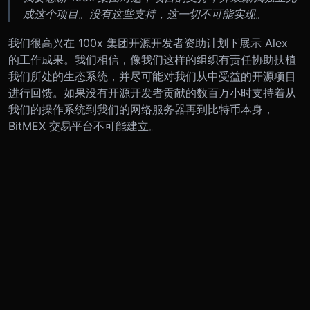
成这个项目。没有这些支持，这一切不可能实现。
我们很高兴在 100x 集团开源开发者资助计划下展示 Alex
的工作成果。我们相信，像我们这样的组织有责任协助扶植
我们所处的生态系统，并尽可能对我们从中受益的开源项目
进行回馈。如果没有开源开发者贡献的数百万小时支持着从
我们的操作系统到我们的网络服务器再到比特币本身，
BitMEX 交易平台不可能建立。