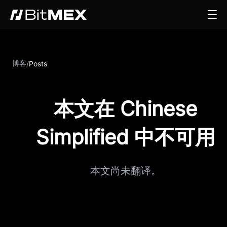
博客
/
Posts
本文在 Chinese
Simplified 中不可用
本文尚未翻译。