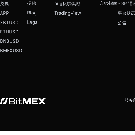
招聘
永续指南
兑换
bug反馈奖励
PGP 通
Blog
APP
TradingView
平台状
Legal
XBTUSD
公告
ETHUSD
BNBUSD
BMEXUSDT
服务