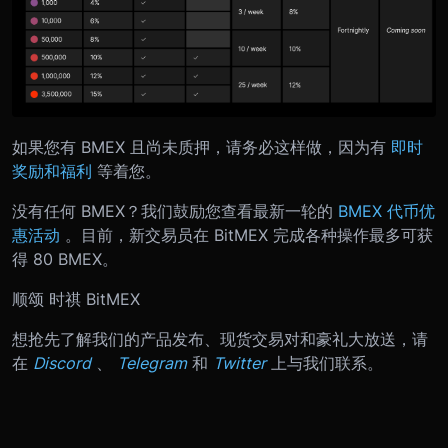
如果您有 BMEX 且尚未质押，请务必这样做，因为有
即时
奖励和福利
等着您。
没有任何 BMEX？我们鼓励您查看最新一轮的
BMEX 代币优
惠活动
。目前，新交易员在 BitMEX 完成各种操作最多可获
得 80 BMEX。
顺颂 时祺
BitMEX
想抢先
了解我们的产品发布、现货交易对和豪礼大放送，请
在
Discord
、
Telegram
和
Twitter
上与我们联系。