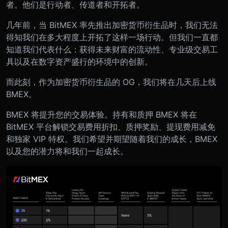
者。他们是行动者、传道者和开拓者。
几年前，当 BitMEX 率先推出加密货币衍生品时，我们无法
得知我们在多大程度上开拓了这样一场行动。但我们一直都
知道我们代表什么：获得未来财富的流动性、专业级交易工
具以及在数字资产盛行的环境中的创新。
而此刻，作为加密货币衍生品的 OG，我们将在几天后上线
BMEX。
BMEX 将提升您的交易体验。持有和质押 BMEX 将在
BitMEX 平台解锁交易费用折扣、质押奖励、提现费用减免
和独家 VIP 特权。我们希望并期望随着我们的成长，BMEX
以及您的潜力将和我们一起成长。