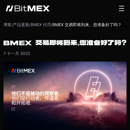
博客
产品更新
BMEX 代币
BMEX 交易即将到来。您准备好了吗？
/
/
/
BMEX 交易即将到来。您准备好了吗？
7 十一月 2022