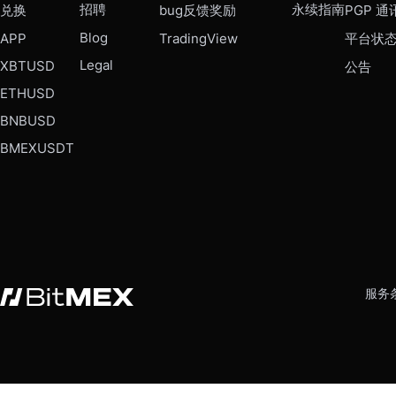
招聘
永续指南
兑换
bug反馈奖励
PGP 通
Blog
APP
TradingView
平台状
Legal
XBTUSD
公告
ETHUSD
BNBUSD
BMEXUSDT
服务