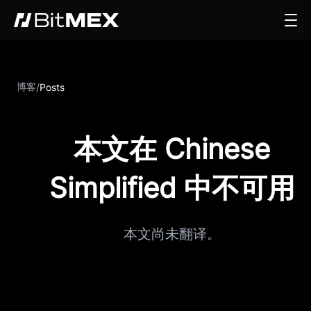
博客
/
Posts
本文在 Chinese
Simplified 中不可用
本文尚未翻译。