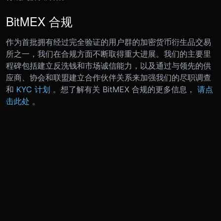
BitMEX 合规
作为首批拥有经过完全验证的用户群的加密货币衍生品交易
所之一，我们在合规方面不断取得重大进展。我们的主要里
程碑包括建立反洗钱和市场诚信能力，以及通过与领先的供
应商、协会和联盟建立合作伙伴关系来加强我们的尽职调查
和
KYC 计划
。
想了解有关 BitMEX 合规的更多信息，
请点
击此处
。