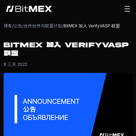
博客
公告
合作伙伴与联盟计划
BitMEX 加入 VerifyVASP 联盟
/
/
/
BITMEX 加入 VERIFYVASP
联盟
8 三月 2022