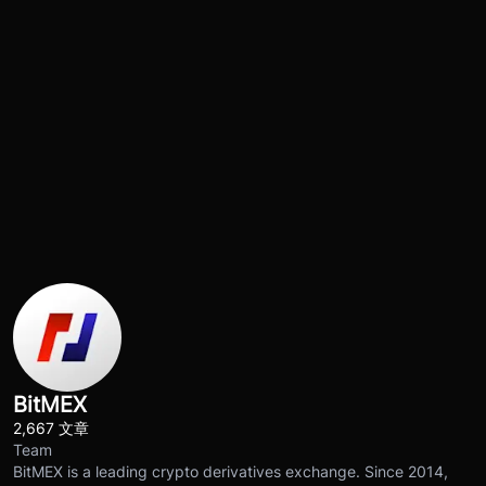
BitMEX
2,667 文章
Team
BitMEX is a leading crypto derivatives exchange. Since 2014,