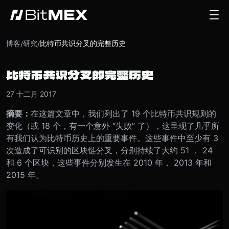
博客
研究
比特币共识分叉的完整历史
/
/
比特币共识分叉的完整历史
27 十二月 2017
摘要：
在这篇文章中，我们列出了 19 个比特币共识规则的
变化（或 18 个，有一个意外 “失败” 了），这呈现了几乎所
有我们认为比特币历史上的重要事件。这些事件中至少有 3
次造成了可识别的区块链分叉，分别持续了大约 51 ， 24
和 6 个区块，这些事件分别发生在 2010 年， 2013 年和
2015 年。