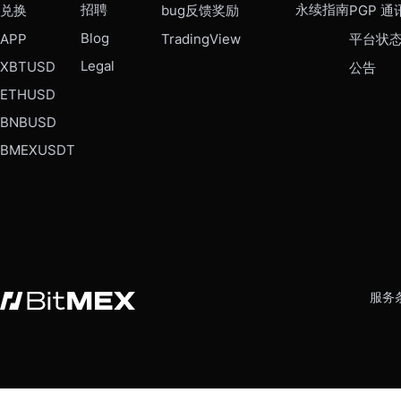
招聘
永续指南
兑换
bug反馈奖励
PGP 通
Blog
APP
TradingView
平台状
Legal
XBTUSD
公告
ETHUSD
BNBUSD
BMEXUSDT
服务