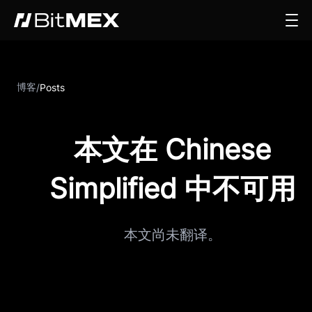
博客
/
Posts
本文在 Chinese
Simplified 中不可用
本文尚未翻译。