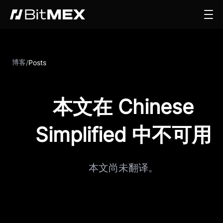
博客
/
Posts
本文在 Chinese
Simplified 中不可用
本文尚未翻译。