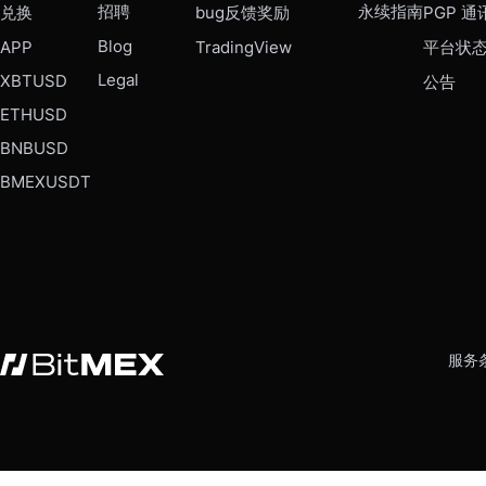
招聘
永续指南
兑换
bug反馈奖励
PGP 通
Blog
APP
TradingView
平台状
Legal
XBTUSD
公告
ETHUSD
BNBUSD
BMEXUSDT
服务