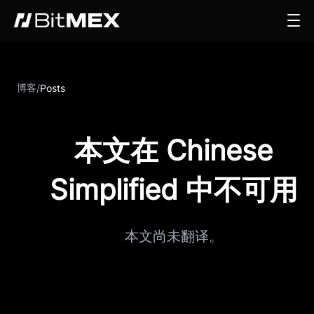
博客
/
Posts
本文在 Chinese
Simplified 中不可用
本文尚未翻译。