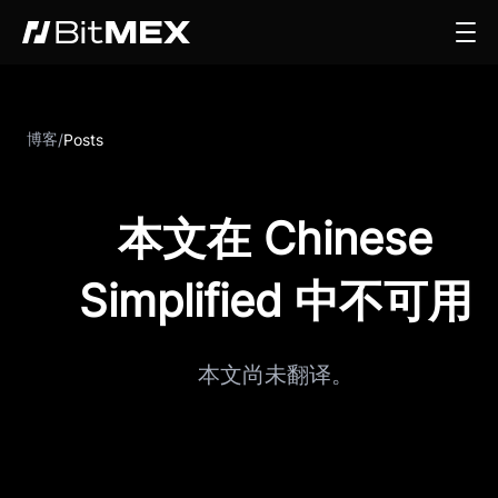
博客
/
Posts
本文在 Chinese
Simplified 中不可用
本文尚未翻译。