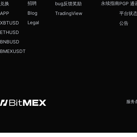
招聘
永续指南
兑换
bug反馈奖励
PGP 通
Blog
APP
TradingView
平台状
Legal
XBTUSD
公告
ETHUSD
BNBUSD
BMEXUSDT
服务