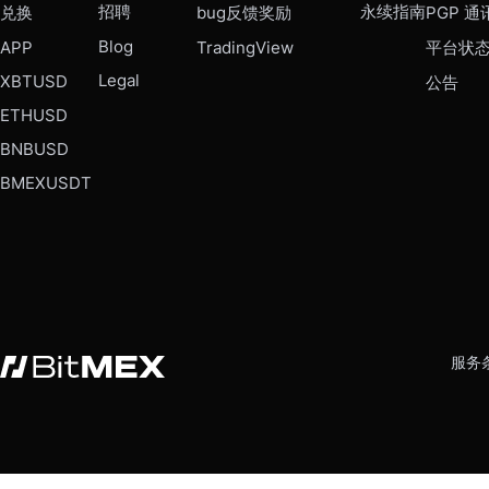
招聘
永续指南
兑换
bug反馈奖励
PGP 通
Blog
APP
TradingView
平台状
Legal
XBTUSD
公告
ETHUSD
BNBUSD
BMEXUSDT
服务