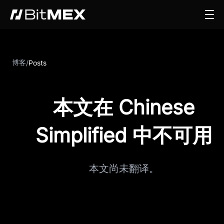
博客
/
Posts
本文在 Chinese
Simplified 中不可用
本文尚未翻译。