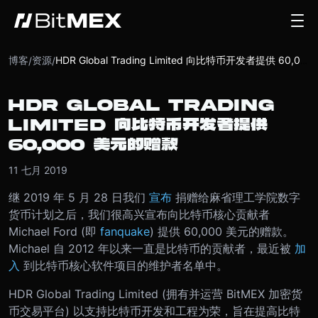
博客
资源
/
/
HDR Global Trading Limited 向比特币开发者提供 60,000 美元的赠款
HDR GLOBAL TRADING
LIMITED 向比特币开发者提供
60,000 美元的赠款
11 七月 2019
继 2019 年 5 月 28 日我们
宣布
捐赠给麻省理工学院数字
货币计划之后，我们很高兴宣布向比特币核心贡献者
Michael Ford (即
fanquake
) 提供 60,000 美元的赠款。
Michael 自 2012 年以来一直是比特币的贡献者，最近被
加
入
到比特币核心软件项目的维护者名单中。
HDR Global Trading Limited (拥有并运营 BitMEX 加密货
币交易平台) 以支持比特币开发和工程为荣，旨在提高比特