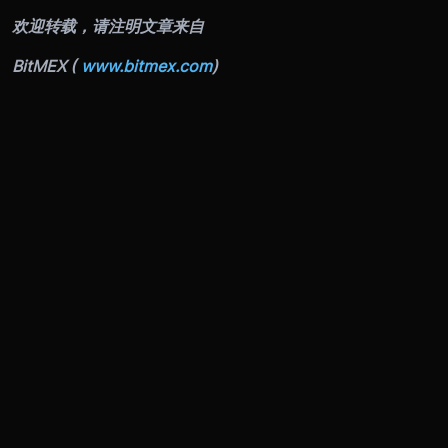
欢迎转载，请注明文章来自
BitMEX (
www.bitmex.com
)