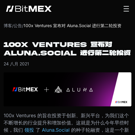
博客
公告
100x Ventures 宣布对 Aluna.Social 进行第二轮投资
/
/
100X VENTURES 宣布对
ALUNA.SOCIAL 进行第二轮投资
24 八月 2021
100x Ventures 的旨在投资于创新、新兴平台，为我们这个
不断增长的行业提升和增加价值。这就是为什么今年早些时
候，我们
领投
了
Aluna.Social
的种子轮融资，这是一个新