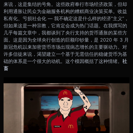
来说，这是集结的号角。这些政府奉行市场经济政策，但却
利用通胀让民众为金融服务机构的糟糕商业决策买单。收益
私有化、亏损社会化 — 我不确定这是什么样的经济“主义”，
但如果这是一种宗教，它肯定会成为热门话题。
在我撰写的
几乎每篇文章中，我都谈到了央行支持的货币通胀的某些方
面。这是因为全球央行创造的巨额印钞量，是 2020 年 3 月
新冠危机以来加密货币市场出现病态增长的主要驱动力。
对
许多信徒来说，渴望建立一个基于无需信任的稳健货币为基
础的体系是一个很大的动机。这个模因概括了这种情绪。
社
畜