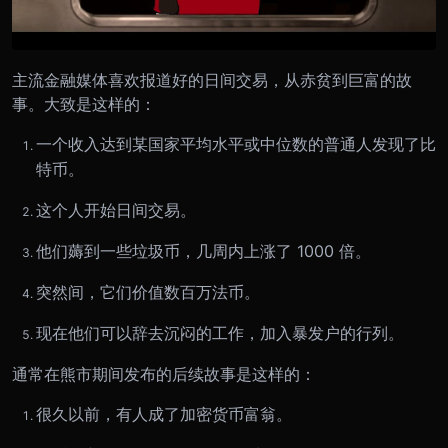
主流金融媒体喜欢报道好的日间交易，从赤贫到巨富的故
事。大致是这样的：
一个收入达到某国家平均水平或中位数的普通人发现了比
特币。
这个人开始日间交易。
他们薅到一些垃圾币，几周内上涨了 1000 倍。
突然间，它们价值数百万法币。
现在他们可以辞去沉闷的工作，加入暴发户的行列。
通常在熊市期间发布的后续故事是这样的：
很久以前，有人成了加密货币富翁。