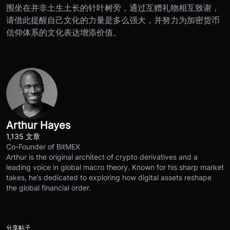
围坐在并非土生土长的针叶树旁，通过互赠礼物相互致谢，
请借此提醒自己文化的力量是多么强大，并努力为加密货币
信仰体系的文化表达增添价值。
Arthur Hayes
1,135 文章
Co-Founder of BitMEX
Arthur is the original architect of crypto derivatives and a
leading voice in global macro theory. Known for his sharp market
takes, he’s dedicated to exploring how digital assets reshape
the global financial order.
分享帖子