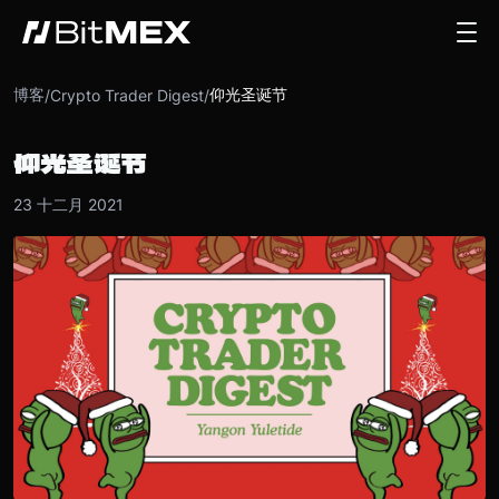
博客
仰光圣诞节
/
Crypto Trader Digest
/
仰光圣诞节
23 十二月 2021