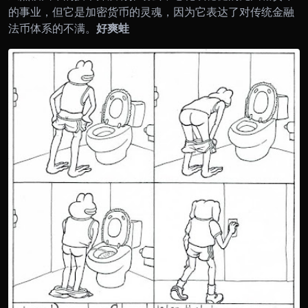
的事业，但它是加密货币的灵魂，因为它表达了对传统金融
法币体系的不满。
好爽蛙