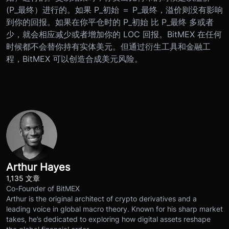
(P_最终）进行的。如果 P_初始 ＝ P_最终，溢价则没有影响
到你的回报。如果在你平仓时的 P_初始 比 P_最终 多或者
少，就会相应减少或者增加你的 LOC 回报。
BitMEX 在任何
时候都不会替你持有实体美元。但通过衍生工具和金融工
程，BitMEX 可以创造合成美元风险。
Arthur Hayes
1,135 文章
Co-Founder of BitMEX
Arthur is the original architect of crypto derivatives and a
leading voice in global macro theory. Known for his sharp market
takes, he’s dedicated to exploring how digital assets reshape