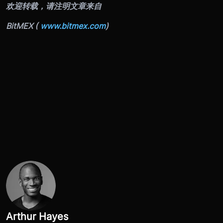
欢迎转载，请注明文章来自
BitMEX (
www.bitmex.com
)
Arthur Hayes