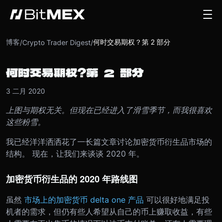
博客
何时交易期权？第 2 部分
/
Crypto Trader Digest
/
何时交易期权？第 2 部分
3 二月 2020
上图与期权无关。但现在已经进入了滑雪季节，而我很喜欢
这些粉雪。
我已经洋洋洒洒花了一长篇文章讨论加密货币衍生品市场的
结构。 现在，让我们来谈谈 2020 年。
加密货币衍生品的 2020 年路线图
虽然
市场上的加密货币 delta one 产品
可以很好地满足投
机者的需求，但仍有些人希望从自己的币上赚取收益，有些