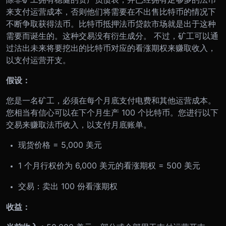
来支付运营成本，否则他们将需要在不出售比特币的情况下
不断争取获得法币。比特币抵押法币贷款市场就是出于这种
需要而诞生的。这种交易没有衍生成分。 不过，矿工可以通
过沽出未来将要挖出的比特币对应的看涨期权来赚取收入，
以支付运营开支。
假设：
您是一名矿工，必须在每个月底支付电费和其他运营成本。
您相当有信心可以在下个月生产 100 个比特币。您进行以下
交易来赚取法币收入，以支付月底账单。
现货价格 = 5,000 美元
1 个月行权价为 6,000 美元的看涨期权 = 500 美元
交易：卖出 100 份看涨期权
收益：