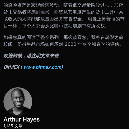
的避险资产是宏观经济波动。随着低交易量阶段过去，加密
货币交易者将感到高兴。那些从其电脑产生的货币工具中索
取收入的人将能够放量卖出并节省资金。 就像上奥普拉的节
目一样，每个人都会从比特币波动加剧中有所收获。
如果您真的阅读了整个系列，那么恭喜您。我将在暑假之前
校阅一份衍生品市场如何应对 2020 年冬季和春季的评估。
欢迎转载，请注明文章来自
BitMEX (
www.bitmex.com
)
Arthur Hayes
1,135 文章