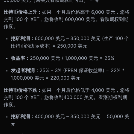
50,000 美元（因买入看跌期权而付出） = 零
比特币价格上升：
如果一个月后价格高于 6,000 美元，您将
交割 100 个 XBT，您将收到 600,000 美元。看跌期权到期
作废。
挖矿利润：
600,000 美元 – 350,000 美元 (生产 100 个
比特币的边际成本) = 250,000 美元
收益率：
250,000 美元 / 1,000,000 美元 = 25%
发起者利润：
25% – 3% (FRBN 保证收益率) = 22% *
1,000,000 美元 = 220,000 美元
比特币价格下跌：
如果一个月后价格低于 4,000 美元，您将
交割 100 个 XBT，您将收到400,000 美元。看涨期权到期
作废。
挖矿利润：
400,000 美元 – 350,000 美元 = 50,000 美
元