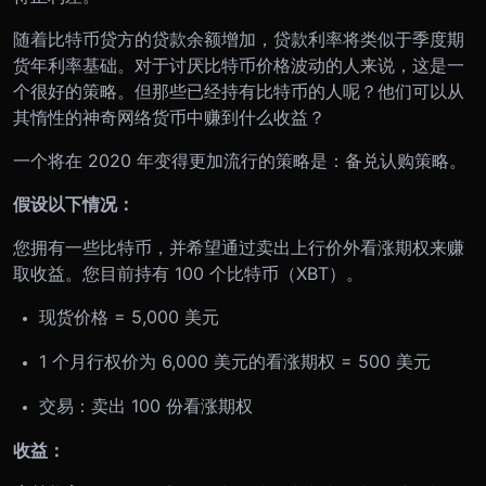
随着比特币贷方的贷款余额增加，贷款利率将类似于季度期
货年利率基础。对于讨厌比特币价格波动的人来说，这是一
个很好的策略。但那些已经持有比特币的人呢？他们可以从
其惰性的神奇网络货币中赚到什么收益？
一个将在 2020 年变得更加流行的策略是：备兑认购策略。
假设以下情况：
您拥有一些比特币，并希望通过卖出上行价外看涨期权来赚
取收益。您目前持有 100 个比特币（XBT）。
现货价格 = 5,000 美元
1 个月行权价为 6,000 美元的看涨期权 = 500 美元
交易：卖出 100 份看涨期权
收益：