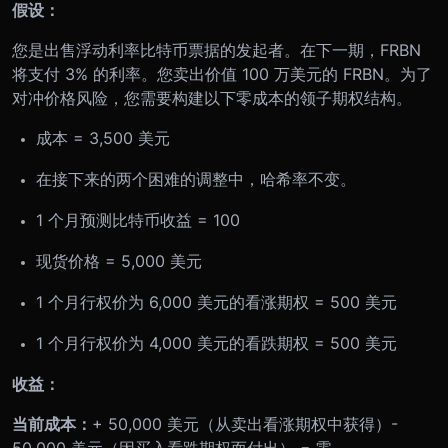
假设：
您是出售浮动利率比特币票据的发起者。在下一期，FRBN
将支付 3% 的利率。您卖出价值 100 万美元的 FRBN。为了
对冲价格风险，您需要构建以下零成本的领子期权结构。
成本 = 3,500 美元
在接下来的两个困难的调整中，哈希率不变。
1 个月预测比特币收益 = 100
现货价格 = 5,000 美元
1 个月行权价为 6,000 美元的看涨期权 = 500 美元
1 个月行权价为 4,000 美元的看跌期权 = 500 美元
收益：
当前成本：
+ 50,000 美元（从卖出看涨期权中获得）-