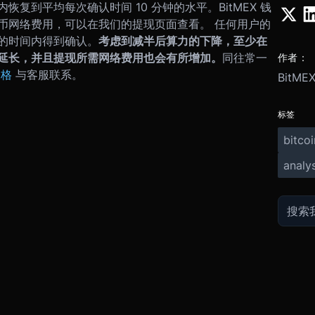
恢复到平均每次确认时间 10 分钟的水平。
BitMEX 钱
币网络费用，可以在我们的提现页面查看。 任何用户的
的时间内得到确认。
考虑到减半后算力的下降，至少在
延长，并且提现所需网络费用也会有所增加。
同往常一
作者：
表格
与客服联系。
BitME
标签
bitcoi
analys