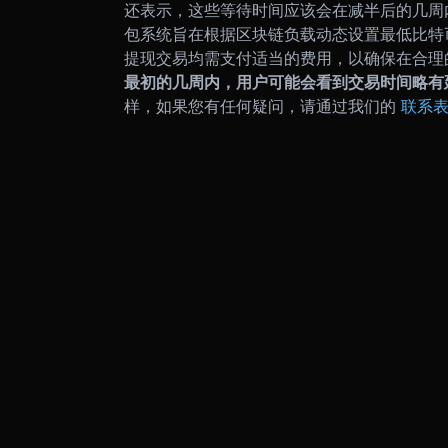
还表示，这些等待时间应该会在减半后的几周内
包系统旨在根据区块链负载动态设置最低比特
提现交易均需支付适当的费用，以确保在合理
最初的几周内，用户可能会看到交易时间略有
样，如果您有任何疑问，请通过我们的
联系