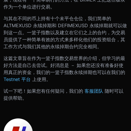
作为一个单位进行交易。
与其在不同的币上持有十个未平仓仓位，我们简单的
ALTMEXUSD 永续掉期和 DEFIMEXUSD 永续掉期就可以做
到这一点。一篮子指数以及建立在它们之上的合约，为交易
员提供了一种简单有效的方式来多样化他们的投资组合，其
工作方式与我们其他的永续掉期合约完全相同。
这篇文章旨在作为一篮子指数交易世界的介绍，但学习的最
好方法是自己去尝试。好消息是 － 如果您还没有准备好使
用真正的资金，我们的一篮子指数永续掉期也可以在我们的
Testnet 平台
上使用。
试一下吧！如果您有任何疑问，我们的
客服团队
随时可以
提供帮助。