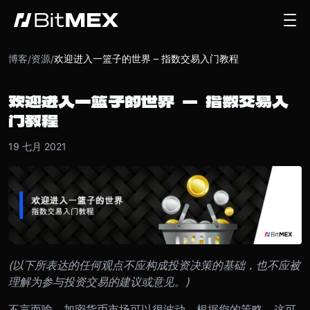
博客
资源
欢迎进入一篮子的世界 – 指数交易入门教程
/
/
欢迎进入一篮子的世界 – 指数交易入
门教程
19 七月 2021
(以下所表达的任何观点不应构成投资决策的基础，也不应被
理解为参与投资交易的建议或意见。)
不言而喻，加密货币市场可以很波动。根据您的策略，这可