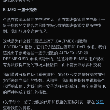
BitMEX 一篮子指数
虽然在传统金融世界中很常见，但在加密货币世界中基于一
篮子指数的交易合约只能在极少数的加密货币交易所中找
到。我们想改变这种情况。
这就是为什么我们最近上架了 .BALTMEX 指数和
.BDEFIMEX 指数，它们分别追踪山寨币和 DeFi 市场。我们
还推出了参考这些一篮子指数的 ALTMEXUSD 和
DEFIMEXUSD 永续掉期合约。这意味着 BitMEX 用户现在
有办法获得广泛的市场风险敞口，而不需要兼顾多种交易。
我们通过分析在我们看来拥有可靠价格和交易量数据的加密
货币来建立我们的指数。从那里，我们根据指数主题和每个
代币的市值，为我们的一篮子选择初始成分。每个主题前 10
的币种构成了我们的指数。
(关于每个一篮子指数的代币和权重的完整列表，请在
这里
查看我们的博客。)