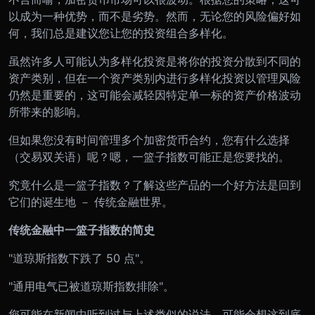
以成为一种优势，而不是劣势。然而，无论您的风险偏好如
何，我们总是建议您让您的投资组合多样化。
虽然许多人可能认为多样化投资是将你的投资分散到不同的
资产类别，但在一个资产类别内进行多样化投资以管理风险
仍然是重要的，这可能会减轻因特定单一标的资产价格波动
所带来的影响。
但如果您没有时间管理多个加密货币合约，您有什么选择
（交易双关语）呢？嗯，一篮子指数可能正是您要找的。
究竟什么是一篮子指数？了解这些产品的一个好方法是回到
它们的诞生地 － 传统金融世界。
传统金融中一篮子指数的简史
"道琼斯指数下跌了 50 点"。
"通用电气已被道琼斯指数排除"。
您可能在新闻中听到过与上述类似的说法，可能会想这到底