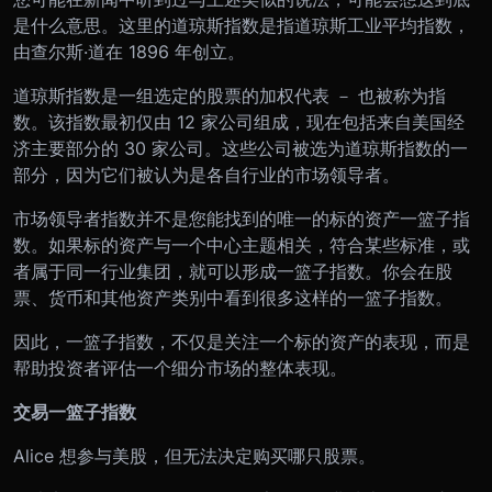
是什么意思。这里的道琼斯指数是指道琼斯工业平均指数，
由查尔斯
·
道在 1896 年创立。
道琼斯指数是一组选定的股票的加权代表 － 也被称为指
数。该指数最初仅由 12 家公司组成，现在包括来自美国经
济主要部分的 30 家公司。这些公司被选为道琼斯指数的一
部分，因为它们被认为是各自行业的市场领导者。
市场领导者指数并不是您能找到的唯一的标的资产一篮子指
数。如果标的资产与一个中心主题相关，符合某些标准，或
者属于同一行业集团，就可以形成一篮子指数。你会在股
票、货币和其他资产类别中看到很多这样的一篮子指数。
因此，一篮子指数，不仅是关注一个标的资产的表现，而是
帮助投资者评估一个细分市场的整体表现。
交易一篮子指数
Alice 想参与美股，但无法决定购买哪只股票。