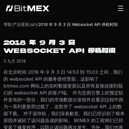
博客
产品更新
2018 年 9 月 3 日 Websocket API 停机时间
/
/
API
/
2018 年 9 月 3 日
WEBSOCKET API 停机时间
3 九月 2018
在北京时间 2018 年 9 月 3 日 14:53 到 15:03 之间，我们
的 websocket API 的服务曾经受损，这影响了
bitmex.com 网站上的实时数据更新以及所有直接连接到我
们的 websocket API 的客户端。 作为交易引擎上的预定软
件发布的一部分，我们的市场数据分发组件在重启过程中因
为一系列更新而过载了，这暂停了 websocket API 上的数
据下载。 对于该停机，我们深表歉意。我们已经识别了根本
原因并减轻了该问题造成的影响。 BitMEX 的工程师们已经
安装了修复程序，以防止该问题再次发生。另外，我们也将