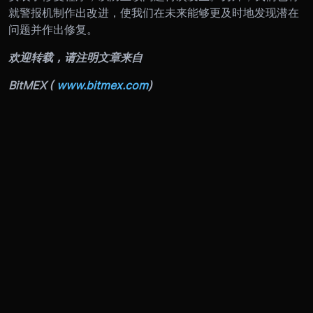
就警报机制作出改进，使我们在未来能够更及时地发现潜在
问题并作出修复。
欢迎转载，请注明文章来自
BitMEX (
www.bitmex.com
)